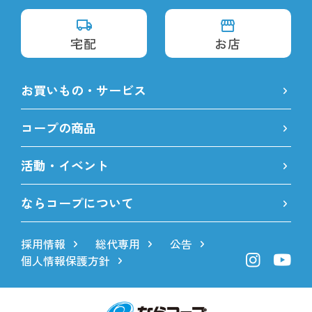
宅配
お店
お買いもの・サービス
コープの商品
活動・イベント
ならコープについて
採用情報
総代専用
公告
個人情報保護方針