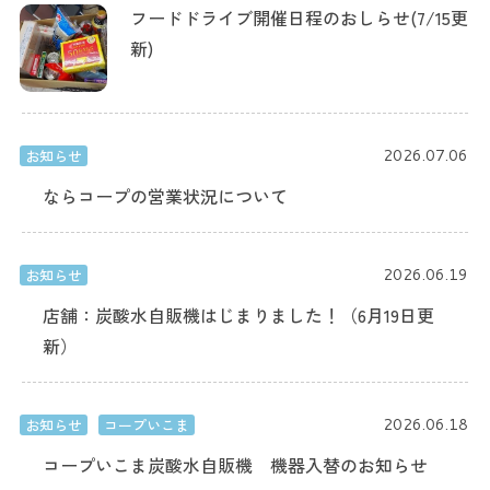
フードドライブ開催日程のおしらせ(7/15更
新)
2026.07.06
お知らせ
ならコープの営業状況について
2026.06.19
お知らせ
店舗：炭酸水自販機はじまりました！（6月19日更
新）
2026.06.18
お知らせ
コープいこま
コープいこま炭酸水自販機 機器入替のお知らせ