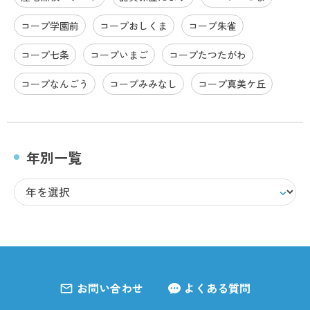
コープ学園前
コープおしくま
コープ朱雀
コープ七条
コープいまご
コープたつたがわ
コープなんごう
コープみみなし
コープ真美ケ丘
年別一覧
お問い合わせ
よくある質問