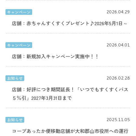
2026.04.29
キャンペーン
店舗：赤ちゃんすくすくプレゼント♪2026年5月1日～
2026.04.01
キャンペーン
店舗：新規加入キャンペーン実施中！！
2026.02.28
お知らせ
店舗：好評につき期間延長！「いつでもすくすくパス
５％引」2027年3月31日まで
2025.11.05
お知らせ
コープあったか便移動店舗が大和郡山市役所への運行