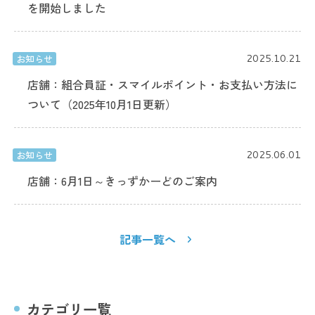
を開始しました
2025.10.21
お知らせ
店舗：組合員証・スマイルポイント・お支払い方法に
ついて（2025年10月1日更新）
2025.06.01
お知らせ
店舗：6月1日～きっずかーどのご案内
記事一覧へ
カテゴリ一覧