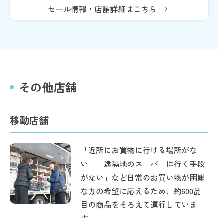
セール情報・店舗詳細はこちら
その他店舗
移動店舗
「近所にお買物に行ける場所がな
い」「遠隔地のスーパーに行く手段
がない」など日常のお買い物が困難
な方の希望に応えるため、約600品
目の商品をそろえて運行していま