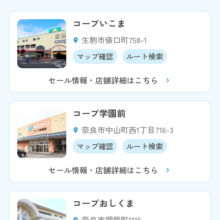
コープいこま
生駒市俵口町758-1
マップ確認
ルート検索
セール情報・店舗詳細はこちら
コープ学園前
奈良市中山町西1丁目716-3
マップ確認
ルート検索
セール情報・店舗詳細はこちら
コープおしくま
奈良市押熊町1115