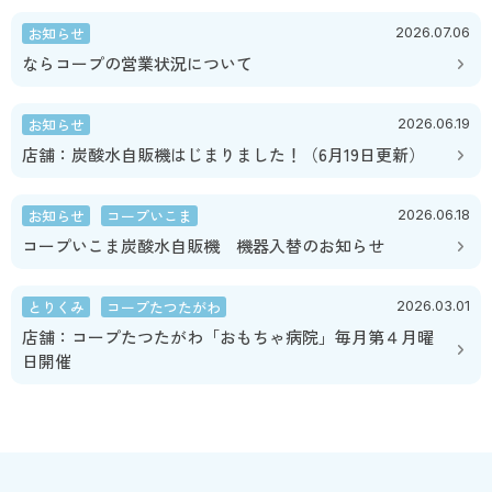
お知らせ
2026.07.06
ならコープの営業状況について
お知らせ
2026.06.19
店舗：炭酸水自販機はじまりました！（6月19日更新）
お知らせ
コープいこま
2026.06.18
コープいこま炭酸水自販機 機器入替のお知らせ
とりくみ
コープたつたがわ
2026.03.01
店舗：コープたつたがわ「おもちゃ病院」毎月第４月曜
日開催