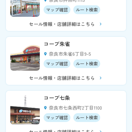
マップ確認
ルート検索
セール情報・店舗詳細はこちら
コープ朱雀
奈良市朱雀6丁目9-5
マップ確認
ルート検索
セール情報・店舗詳細はこちら
コープ七条
奈良市七条西町2丁目1100
マップ確認
ルート検索
セール情報・店舗詳細はこちら