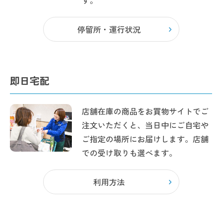
す。
停留所・運行状況
即日宅配
店舗在庫の商品をお買物サイトでご
注文いただくと、当日中にご自宅や
ご指定の場所にお届けします。店舗
での受け取りも選べます。
利用方法