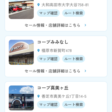
大和高田市大字大谷758-81
マップ確認
ルート検索
セール情報・店舗詳細はこちら
コープみみなし
橿原市新賀町478
マップ確認
ルート検索
セール情報・店舗詳細はこちら
コープ真美ヶ丘
香芝市真美ケ丘1丁目14-5
マップ確認
ルート検索