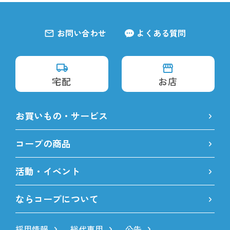
お問い合わせ
よくある質問
宅配
お店
お買いもの・サービス
コープの商品
活動・イベント
ならコープについて
採用情報
総代専用
公告