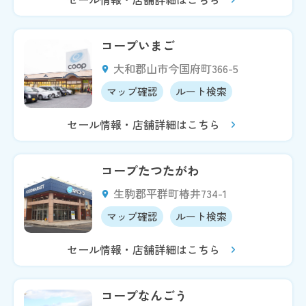
コープいまご
大和郡山市今国府町366-5
マップ確認
ルート検索
セール情報・店舗詳細はこちら
コープたつたがわ
生駒郡平群町椿井734-1
マップ確認
ルート検索
セール情報・店舗詳細はこちら
コープなんごう