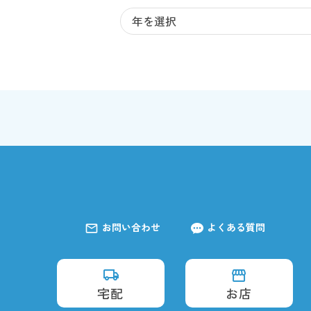
お問い合わせ
よくある質問
宅配
お店