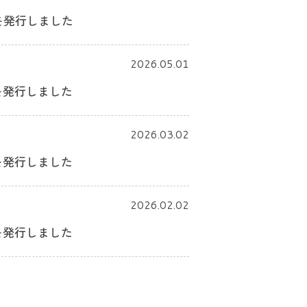
を発行しました
2026.05.01
を発行しました
2026.03.02
を発行しました
2026.02.02
を発行しました