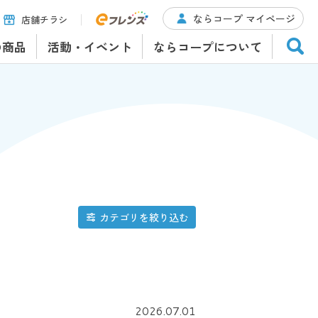
ならコープ マイページ
店舗チラシ
の商品
活動・イベント
ならコープについて
カテゴリを絞り込む
2026.07.01