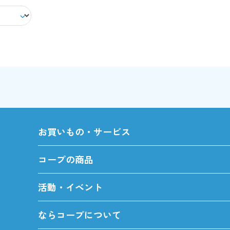
お買いもの・サービス
コープの商品
活動・イベント
ならコープについて