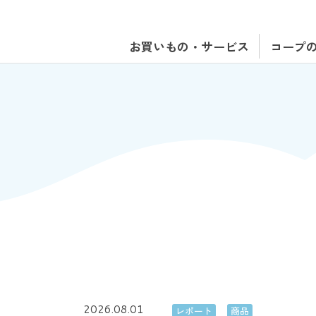
お買いもの・サービス
コープ
2026.08.01
レポート
商品