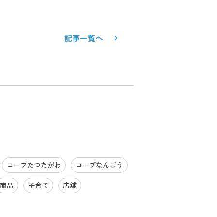
記事一覧へ
コープたつたがわ
コープなんごう
商品
子育て
店舗