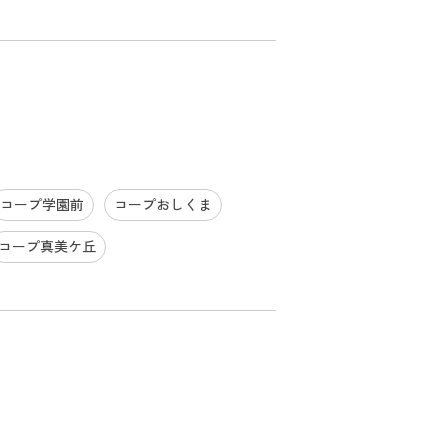
コープ学園前
コープおしくま
コープ真美ケ丘