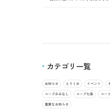
カテゴリ一覧
お知らせ
とりくみ
イベント
コープみみなし
コープ七条
コー
重要なお知らせ