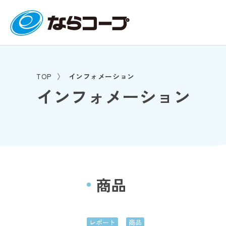
TOP
インフォメーション
インフォメーション
商品
レポート
商品