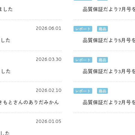
ました
品質保証だより7月号
2026.06.01
レポート
商品
ました
品質保証だより5月号
2026.03.30
レポート
商品
ました
品質保証だより3月号
2026.02.10
レポート
商品
きもとさんのありだみかん
品質保証だより2月号
2026.01.05
ました