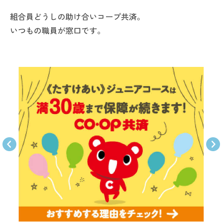
組合員どうしの助け合いコープ共済。
いつもの職員が窓口です。