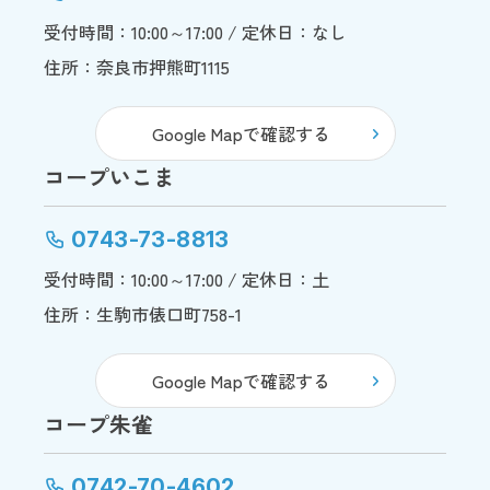
受付時間：10:00～17:00 / 定休日：なし
住所：奈良市押熊町1115
Google Mapで確認する
コープいこま
0743-73-8813
受付時間：10:00～17:00 / 定休日：土
住所：生駒市俵口町758-1
Google Mapで確認する
コープ朱雀
0742-70-4602