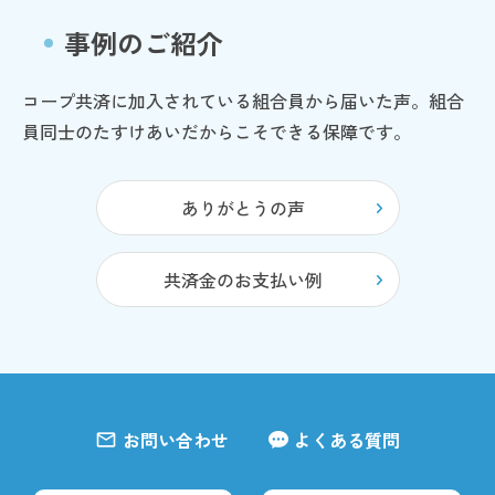
事例のご紹介
コープ共済に加入されている組合員から届いた声。組合
員同士のたすけあいだからこそできる保障です。
ありがとうの声
共済金のお支払い例
お問い合わせ
よくある質問