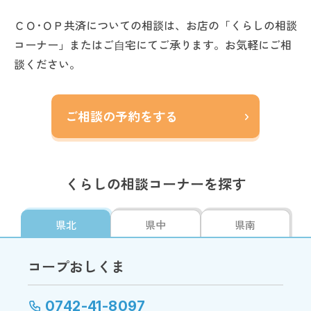
ＣＯ･ＯＰ共済についての相談は、お店の「くらしの相談
コーナー」またはご⾃宅にてご承ります。お気軽にご相
談ください。
ご相談の予約をする
くらしの相談コーナーを探す
県北
県中
県南
コープおしくま
0742-41-8097