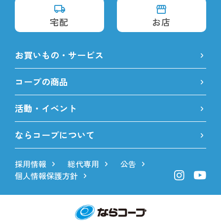
宅配
お店
お買いもの・サービス
コープの商品
活動・イベント
ならコープについて
採用情報
総代専用
公告
個人情報保護方針