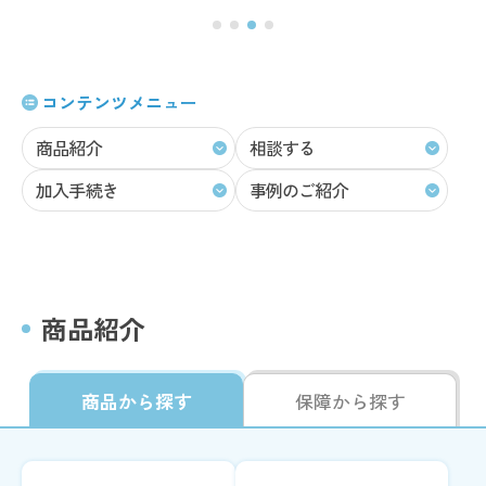
コンテンツメニュー
商品紹介
相談する
加入手続き
事例のご紹介
商品紹介
商品から探す
保障から探す