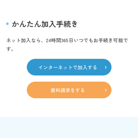
かんたん加入手続き
ネット加入なら、24時間365日いつでもお手続き可能で
す。
インターネットで加入する
資料請求をする