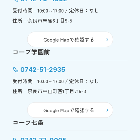
受付時間：10:00～17:00 / 定休日：なし
住所：奈良市朱雀6丁目9-5
Google Mapで確認する
コープ学園前
0742-51-2935
受付時間：10:00～17:00 / 定休日：なし
住所：奈良市中山町西1丁目716-3
Google Mapで確認する
コープ七条