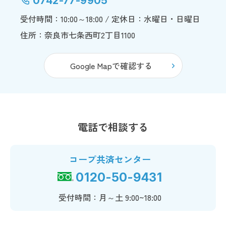
0742-77-9905
受付時間：10:00～18:00 / 定休日：水曜日・日曜日
住所：奈良市七条西町2丁目1100
Google Mapで確認する
電話で相談する
コープ共済センター
0120-50-9431
受付時間：月～土 9:00~18:00