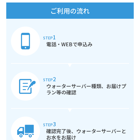
ご利用の流れ
1
STEP
電話・WEBで申込み
2
STEP
ウォーターサーバー種類、
お届けプ
ラン等の確認
3
STEP
確認完了後、ウォーター
サーバーと
お水をお届け