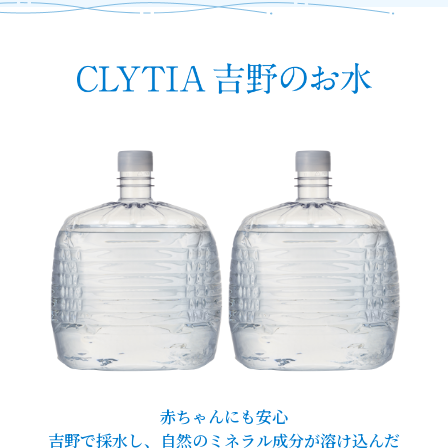
赤ちゃんにも安心
吉野で採水し、自然のミネラル成分が溶け込んだ