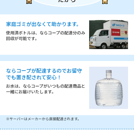
家庭ゴミが出なくて助かります。
使用済ボトルは、ならコープの配達分のみ
回収が可能です。
ならコープが配達するので
お留守
でも置き配されて安心！
お水は、ならコープがいつもの配達商品と
一緒にお届けいたします。
※サーバーはメーカーから直接配達されます。