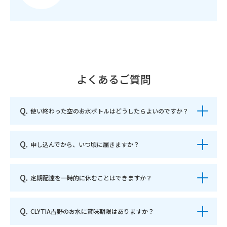
よくあるご質問
Q.
使い終わった空のお水ボトルはどうしたらよいのですか？
Q.
申し込んでから、いつ頃に届きますか？
Q.
定期配達を一時的に休むことはできますか？
Q.
CLYTIA吉野のお水に賞味期限はありますか？