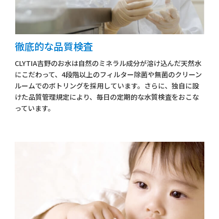
徹底的な品質検査
CLYTIA吉野のお水は自然のミネラル成分が溶け込んだ天然水
にこだわって、4段階以上のフィルター除菌や無菌のクリーン
ルームでのボトリングを採用しています。さらに、独自に設
けた品質管理規定により、毎日の定期的な水質検査をおこな
っています。