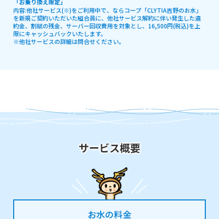
「お乗り換え限定」
内容:他社サービス(※)をご利用中で、ならコープ「CLYTIA吉野のお水」
を新規ご契約いただいた組合員に、他社サービス解約に伴い発生した違
約金、割賦の残金、サーバー回収費用を対象とし、16,500円(税込)を上
限にキャッシュバックいたします。
※他社サービスの詳細は問合せください。
サービス概要
お水の料金