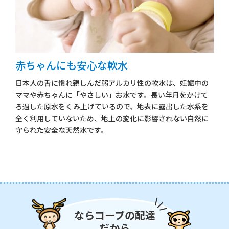
赤ちゃんにも安心な軟水
日本人の舌に慣れ親しんだ弱アルカリ性の軟水は、妊娠中の
ママや赤ちゃんに「やさしい」お水です。長い年月をかけて
ろ過した原水をくみ上げているので、地表に露出した水系を
全く利用していないため、地上の変化に影響されない自然に
守られた安全な天然水です。
ならコープの配達
だから