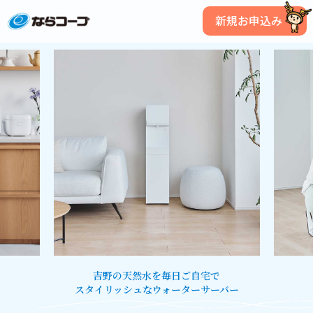
新規お申込み
吉野の天然水を毎日ご自宅で
スタイリッシュなウォーターサーバー