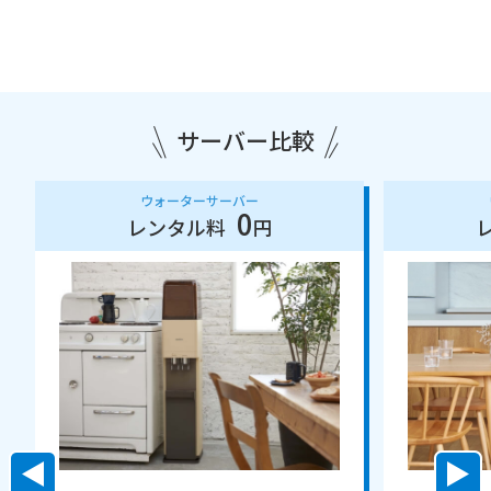
サーバー比較
ウォーターサーバー
0
レンタル料
円