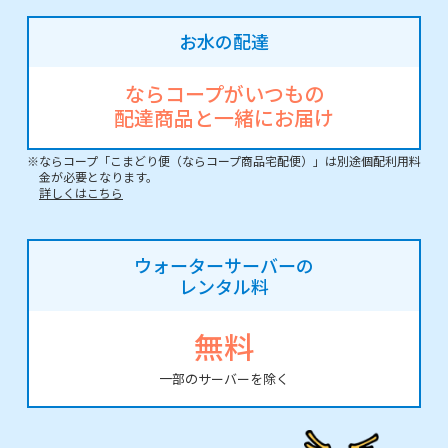
お水の配達
ならコープがいつもの
配達商品と一緒にお届け
※ならコープ「こまどり便（ならコープ商品宅配便）」は別途個配利用料
金が必要となります。
詳しくはこちら
ウォーターサーバーの
レンタル料
無料
一部のサーバーを除く