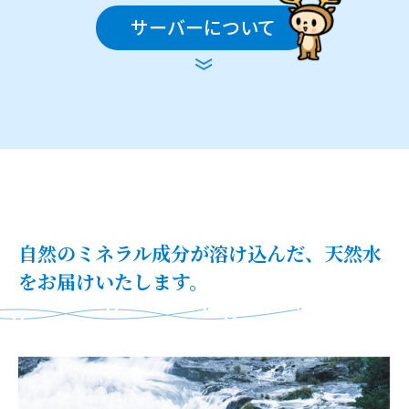
サーバーについて
自然のミネラル成分が溶け込んだ、天然水
をお届けいたします。