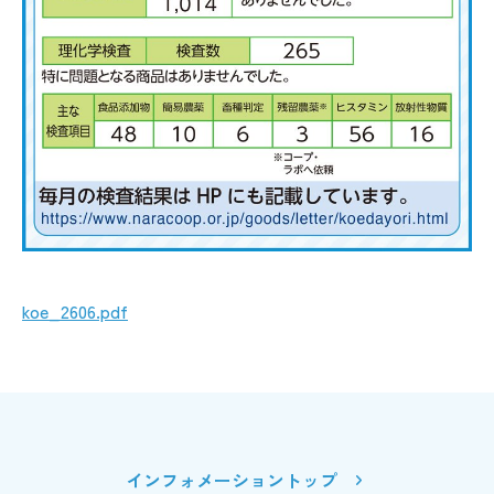
koe_2606.pdf
インフォメーショントップ