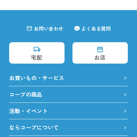
お問い合わせ
よくある質問
宅配
お店
お買いもの・サービス
コープの商品
活動・イベント
ならコープについて