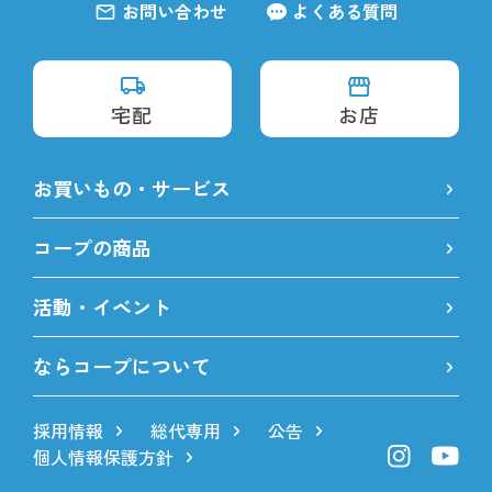
お問い合わせ
よくある質問
宅配
お店
お買いもの・サービス
コープの商品
活動・イベント
ならコープについて
採用情報
総代専用
公告
個人情報保護方針