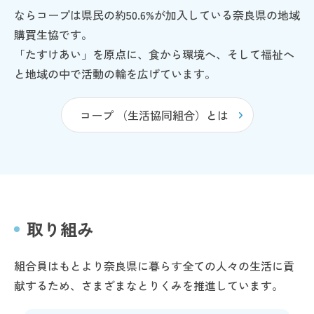
ならコープは県民の約50.6%が加入している奈良県の地域
購買生協です。
「たすけあい」を原点に、食から環境へ、そして福祉へ
と
地域の中で活動の輪を広げています。
コープ （生活協同組合）とは
取り組み
組合員はもとより奈良県に暮らす全ての人々の生活に貢
献するため、さまざまなとりくみを推進しています。