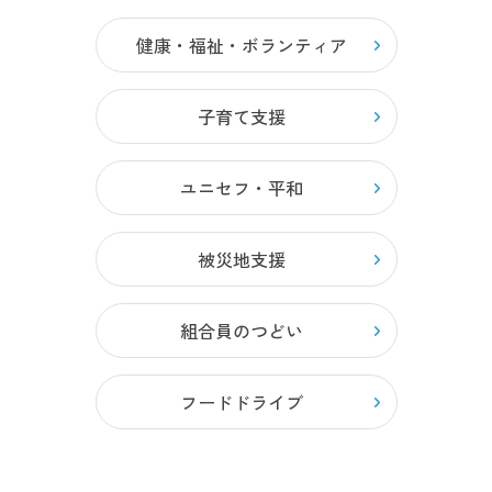
健康・福祉・ボランティア
子育て支援
ユニセフ・平和
被災地支援
組合員のつどい
フードドライブ