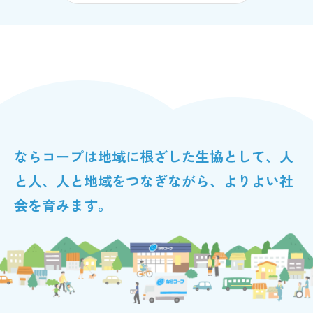
ならコープは地域に根ざした生協として、
人
と人、人と地域をつなぎながら、よりよい社
会を育みます。