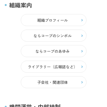
組織案内
組織プロフィール
ならコープのシンボル
ならコープのあゆみ
ライブラリー（広報誌など）
子会社・関連団体
機関運営・内部統制