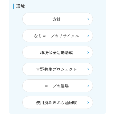
環境
方針
ならコープのリサイクル
環境保全活動助成
吉野共生プロジェクト
コープの農場
使用済み天ぷら油回収