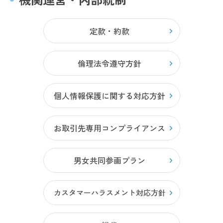
定款・約款
倫理法令遵守方針
個人情報保護に関する対応方針
お取引先専用コンプライアンス
男女共同参画プラン
カスタマーハラスメント対応方針