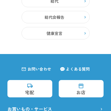
総代
総代会報告
健康宣言
お問い合わせ
よくある質問
宅配
お店
お買いもの・サービス