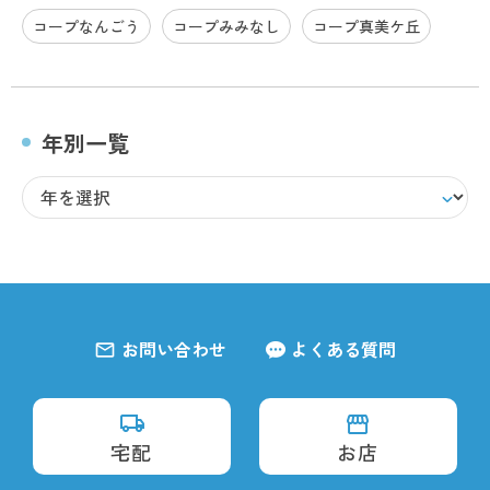
コープなんごう
コープみみなし
コープ真美ケ丘
年別一覧
お問い合わせ
よくある質問
宅配
お店