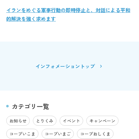
イランをめぐる軍事行動の即時停止と、対話による平和
的解決を強く求めます
インフォメーショントップ
カテゴリ一覧
お知らせ
とりくみ
イベント
キャンペーン
コープいこま
コープいまご
コープおしくま