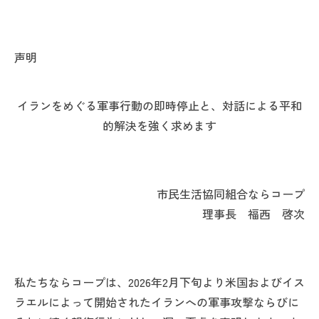
声明
イランをめぐる軍事行動の即時停止と、対話による平和
的解決を強く求めます
市民生活協同組合ならコープ
理事長 福西 啓次
私たちならコープは、2026年2月下旬より米国およびイス
ラエルによって開始されたイランへの軍事攻撃ならびに