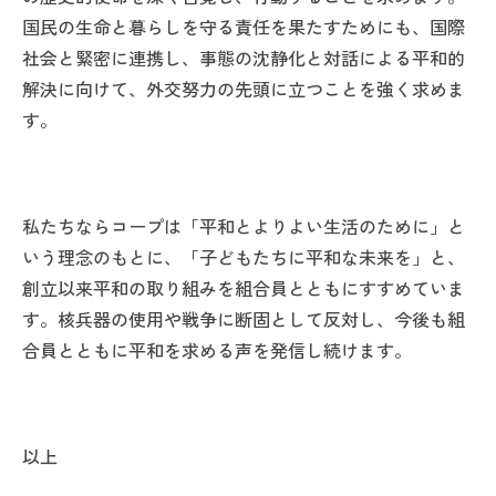
国民の生命と暮らしを守る責任を果たすためにも、国際
社会と緊密に連携し、事態の沈静化と対話による平和的
解決に向けて、外交努力の先頭に立つことを強く求めま
す。
私たちならコープは「平和とよりよい生活のために」と
いう理念のもとに、「子どもたちに平和な未来を」と、
創立以来平和の取り組みを組合員とともにすすめていま
す。核兵器の使用や戦争に断固として反対し、今後も組
合員とともに平和を求める声を発信し続けます。
以上