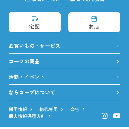
宅配
お店
お買いもの・サービス
コープの商品
活動・イベント
ならコープについて
採用情報
総代専用
公告
個人情報保護方針