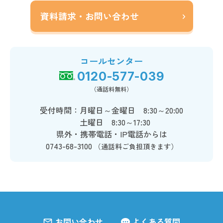
資料請求・お問い合わせ
コールセンター
0120-577-039
（通話料無料）
受付時間：月曜日～金曜日 8:30～20:00
土曜日 8:30～17:30
県外・携帯電話・IP電話からは
0743-68-3100
（通話料ご負担頂きます）
お問い合わせ
よくある質問