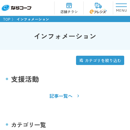
MENU
店舗チラシ
TOP
インフォメーション
インフォメーション
カテゴリを絞り込む
支援活動
記事一覧へ
カテゴリ一覧