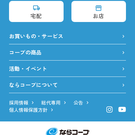
宅配
お店
お買いもの・サービス
コープの商品
活動・イベント
ならコープについて
採用情報
総代専用
公告
個人情報保護方針