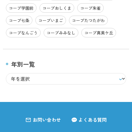
コープ学園前
コープおしくま
コープ朱雀
コープ七条
コープいまご
コープたつたがわ
コープなんごう
コープみみなし
コープ真美ケ丘
年別一覧
お問い合わせ
よくある質問