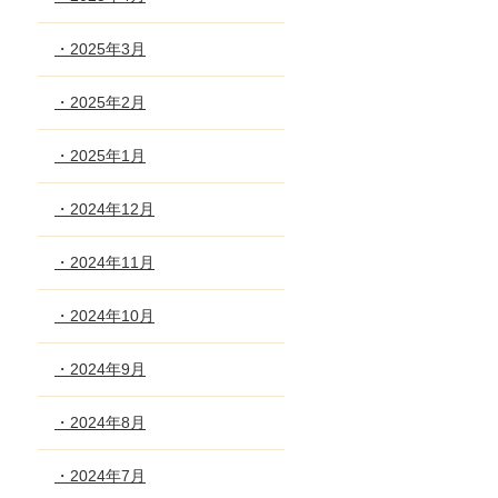
・2025年3月
・2025年2月
・2025年1月
・2024年12月
・2024年11月
・2024年10月
・2024年9月
・2024年8月
・2024年7月