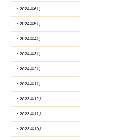
・2024年6月
・2024年5月
・2024年4月
・2024年3月
・2024年2月
・2024年1月
・2023年12月
・2023年11月
・2023年10月