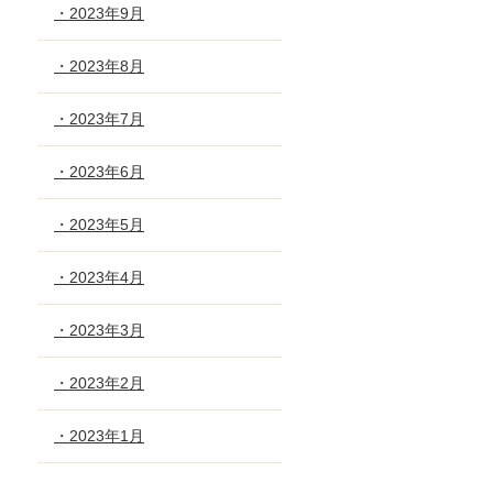
・2023年9月
・2023年8月
・2023年7月
・2023年6月
・2023年5月
・2023年4月
・2023年3月
・2023年2月
・2023年1月