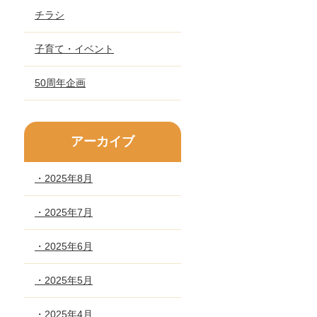
チラシ
子育て・イベント
50周年企画
アーカイブ
・2025年8月
・2025年7月
・2025年6月
・2025年5月
・2025年4月