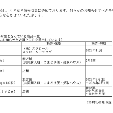
続し、引き続き情報収集に努めております。何らかのお知らせすべき事
らせをさせていただきます。