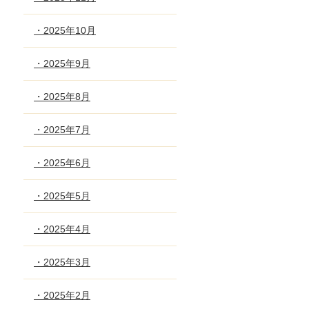
・2025年10月
・2025年9月
・2025年8月
・2025年7月
・2025年6月
・2025年5月
・2025年4月
・2025年3月
・2025年2月