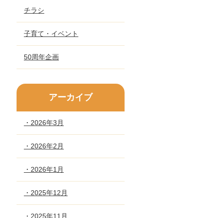
チラシ
子育て・イベント
50周年企画
アーカイブ
・2026年3月
・2026年2月
・2026年1月
・2025年12月
・2025年11月