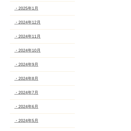
・2025年1月
・2024年12月
・2024年11月
・2024年10月
・2024年9月
・2024年8月
・2024年7月
・2024年6月
・2024年5月