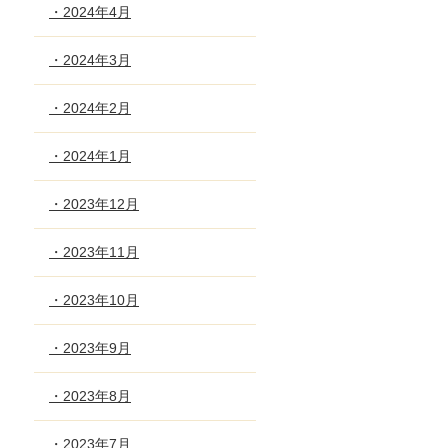
・2024年4月
・2024年3月
・2024年2月
・2024年1月
・2023年12月
・2023年11月
・2023年10月
・2023年9月
・2023年8月
・2023年7月