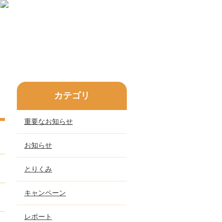
カテゴリ
重要なお知らせ
お知らせ
とりくみ
キャンペーン
レポート