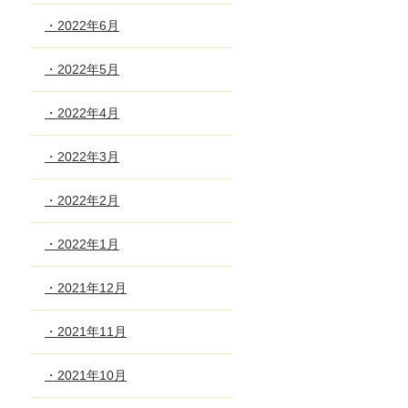
・2022年6月
・2022年5月
・2022年4月
・2022年3月
・2022年2月
・2022年1月
・2021年12月
・2021年11月
・2021年10月