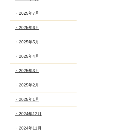
・2025年7月
・2025年6月
・2025年5月
・2025年4月
・2025年3月
・2025年2月
・2025年1月
・2024年12月
・2024年11月