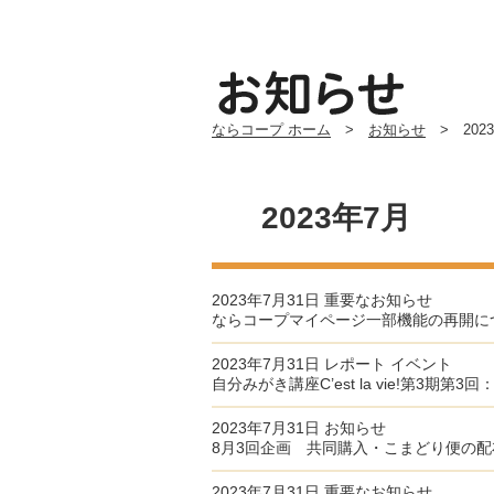
ならコープ ホーム
>
お知らせ
> 202
2023年7月
2023年7月31日
重要なお知らせ
ならコープマイページ一部機能の再開につ
2023年7月31日
レポート
イベント
自分みがき講座C’est la vie!第
2023年7月31日
お知らせ
8月3回企画 共同購入・こまどり便の配
2023年7月31日
重要なお知らせ