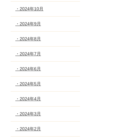
・2024年10月
・2024年9月
・2024年8月
・2024年7月
・2024年6月
・2024年5月
・2024年4月
・2024年3月
・2024年2月