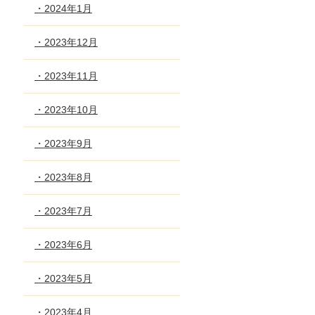
・2024年1月
・2023年12月
・2023年11月
・2023年10月
・2023年9月
・2023年8月
・2023年7月
・2023年6月
・2023年5月
・2023年4月