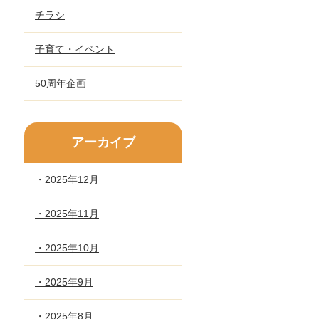
チラシ
子育て・イベント
50周年企画
アーカイブ
・2025年12月
・2025年11月
・2025年10月
・2025年9月
・2025年8月