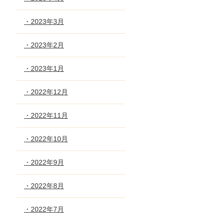
・2023年3月
・2023年2月
・2023年1月
・2022年12月
・2022年11月
・2022年10月
・2022年9月
・2022年8月
・2022年7月