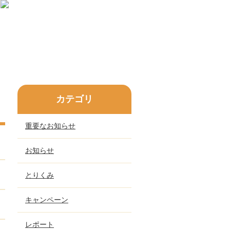
カテゴリ
重要なお知らせ
お知らせ
とりくみ
キャンペーン
レポート