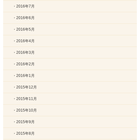
・2016年7月
・2016年6月
・2016年5月
・2016年4月
・2016年3月
・2016年2月
・2016年1月
・2015年12月
・2015年11月
・2015年10月
・2015年9月
・2015年8月