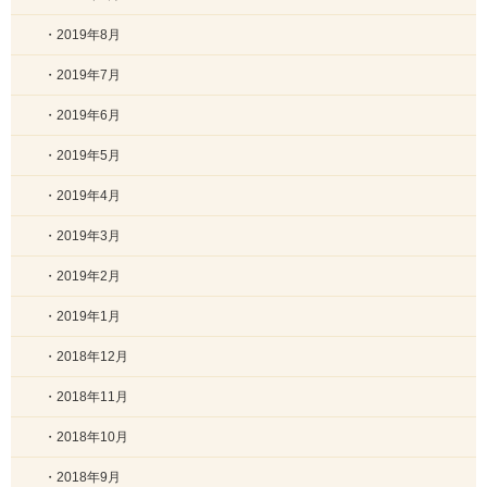
・2019年8月
・2019年7月
・2019年6月
・2019年5月
・2019年4月
・2019年3月
・2019年2月
・2019年1月
・2018年12月
・2018年11月
・2018年10月
・2018年9月