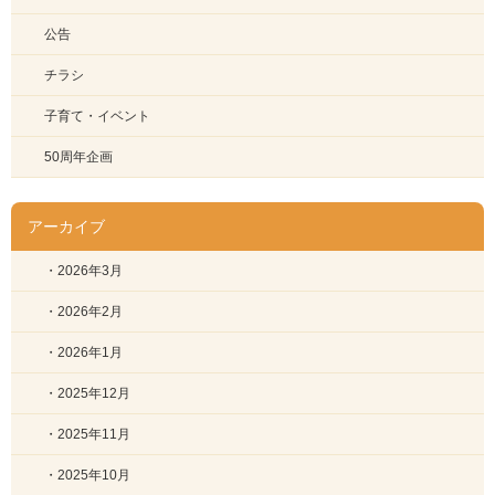
公告
チラシ
子育て・イベント
50周年企画
アーカイブ
・2026年3月
・2026年2月
・2026年1月
・2025年12月
・2025年11月
・2025年10月