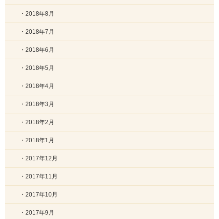
・2018年8月
・2018年7月
・2018年6月
・2018年5月
・2018年4月
・2018年3月
・2018年2月
・2018年1月
・2017年12月
・2017年11月
・2017年10月
・2017年9月