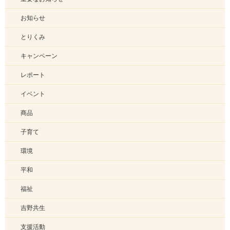
お知らせ
とりくみ
キャンペーン
レポート
イベント
商品
子育て
環境
平和
福祉
吉野共生
支援活動