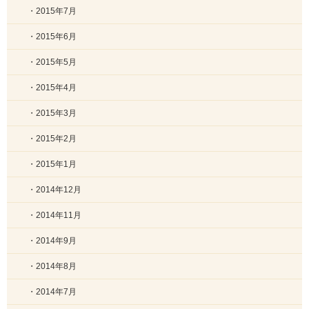
・2015年7月
・2015年6月
・2015年5月
・2015年4月
・2015年3月
・2015年2月
・2015年1月
・2014年12月
・2014年11月
・2014年9月
・2014年8月
・2014年7月