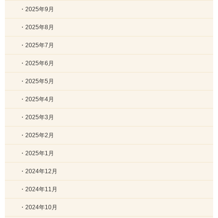
・2025年9月
・2025年8月
・2025年7月
・2025年6月
・2025年5月
・2025年4月
・2025年3月
・2025年2月
・2025年1月
・2024年12月
・2024年11月
・2024年10月