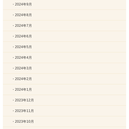
・2024年9月
・2024年8月
・2024年7月
・2024年6月
・2024年5月
・2024年4月
・2024年3月
・2024年2月
・2024年1月
・2023年12月
・2023年11月
・2023年10月