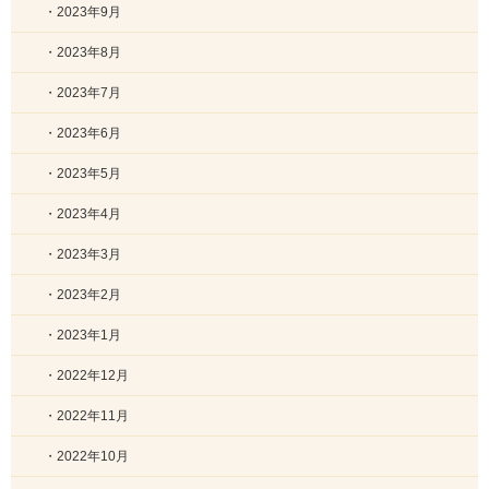
・2023年9月
・2023年8月
・2023年7月
・2023年6月
・2023年5月
・2023年4月
・2023年3月
・2023年2月
・2023年1月
・2022年12月
・2022年11月
・2022年10月