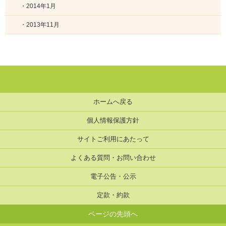
・2014年1月
・2013年11月
ホームへ戻る
個人情報保護方針
サイトご利用にあたって
よくある質問・お問い合わせ
電子公告・公示
定款・約款
ページの先頭へ