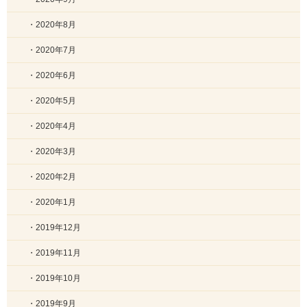
・2020年8月
・2020年7月
・2020年6月
・2020年5月
・2020年4月
・2020年3月
・2020年2月
・2020年1月
・2019年12月
・2019年11月
・2019年10月
・2019年9月