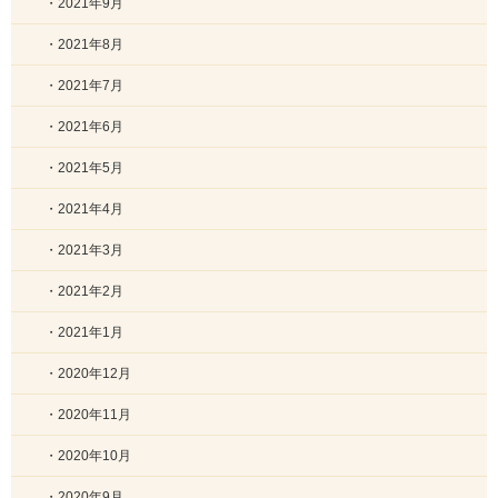
・2021年9月
・2021年8月
・2021年7月
・2021年6月
・2021年5月
・2021年4月
・2021年3月
・2021年2月
・2021年1月
・2020年12月
・2020年11月
・2020年10月
・2020年9月