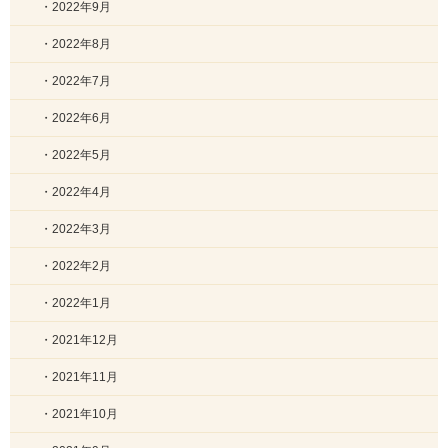
・2022年9月
・2022年8月
・2022年7月
・2022年6月
・2022年5月
・2022年4月
・2022年3月
・2022年2月
・2022年1月
・2021年12月
・2021年11月
・2021年10月