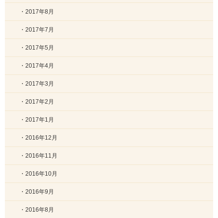
・2017年8月
・2017年7月
・2017年5月
・2017年4月
・2017年3月
・2017年2月
・2017年1月
・2016年12月
・2016年11月
・2016年10月
・2016年9月
・2016年8月