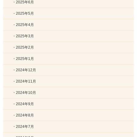
・2025年6月
・2025年5月
・2025年4月
・2025年3月
・2025年2月
・2025年1月
・2024年12月
・2024年11月
・2024年10月
・2024年9月
・2024年8月
・2024年7月