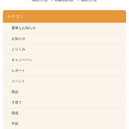
カテゴリ
重要なお知らせ
お知らせ
とりくみ
キャンペーン
レポート
イベント
商品
子育て
環境
平和