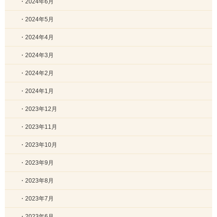
・2024年6月
・2024年5月
・2024年4月
・2024年3月
・2024年2月
・2024年1月
・2023年12月
・2023年11月
・2023年10月
・2023年9月
・2023年8月
・2023年7月
・2023年6月