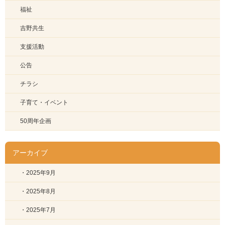
福祉
吉野共生
支援活動
公告
チラシ
子育て・イベント
50周年企画
アーカイブ
・2025年9月
・2025年8月
・2025年7月