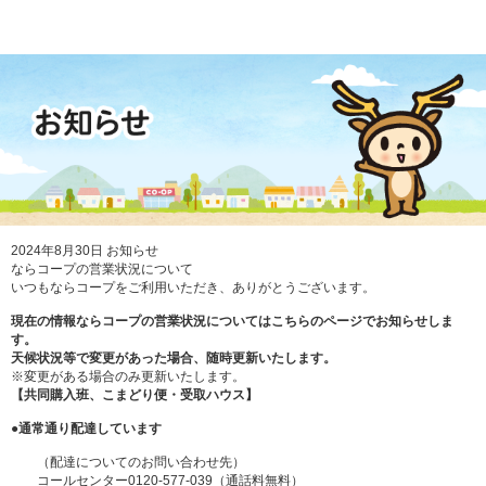
2024年8月30日
お知らせ
ならコープの営業状況について
いつもならコープをご利用いただき、ありがとうございます。
現在の情報ならコープの営業状況についてはこちらのページでお知らせしま
す。
天候状況等で変更があった場合、随時更新いたします。
※変更がある場合のみ更新いたします。
【共同購入班、こまどり便・受取ハウス】
●通常通り配達しています
（配達についてのお問い合わせ先）
コールセンター0120-577-039（通話料無料）