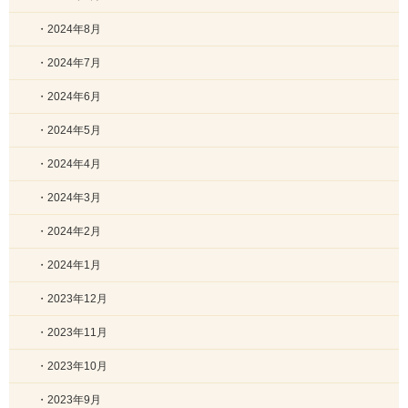
・2024年8月
・2024年7月
・2024年6月
・2024年5月
・2024年4月
・2024年3月
・2024年2月
・2024年1月
・2023年12月
・2023年11月
・2023年10月
・2023年9月