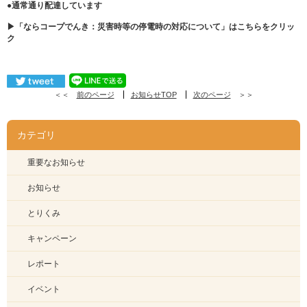
●
通常通り配達しています
▶「ならコープでんき：災害時等の停電時の対応について」はこちらをクリッ
ク
＜＜
前のページ
お知らせTOP
次のページ
＞＞
カテゴリ
重要なお知らせ
お知らせ
とりくみ
キャンペーン
レポート
イベント