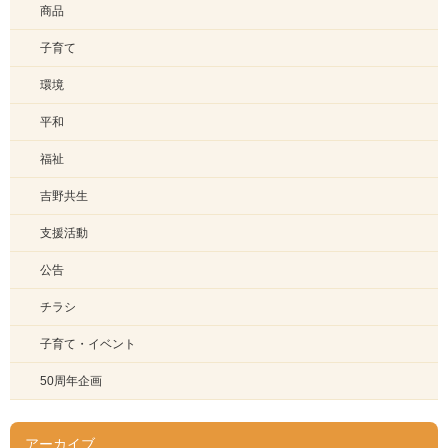
商品
子育て
環境
平和
福祉
吉野共生
支援活動
公告
チラシ
子育て・イベント
50周年企画
アーカイブ