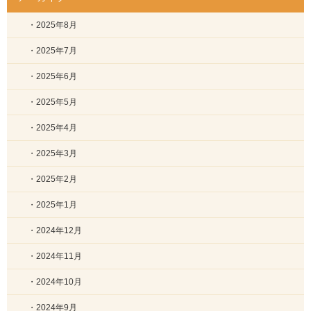
・2025年8月
・2025年7月
・2025年6月
・2025年5月
・2025年4月
・2025年3月
・2025年2月
・2025年1月
・2024年12月
・2024年11月
・2024年10月
・2024年9月