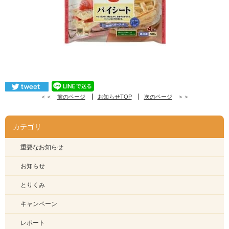
＜＜
前のページ
お知らせTOP
次のページ
＞＞
カテゴリ
重要なお知らせ
お知らせ
とりくみ
キャンペーン
レポート