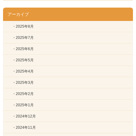
アーカイブ
・2025年8月
・2025年7月
・2025年6月
・2025年5月
・2025年4月
・2025年3月
・2025年2月
・2025年1月
・2024年12月
・2024年11月