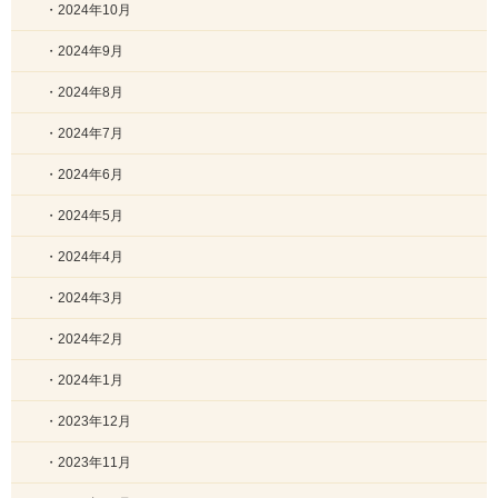
・2024年10月
・2024年9月
・2024年8月
・2024年7月
・2024年6月
・2024年5月
・2024年4月
・2024年3月
・2024年2月
・2024年1月
・2023年12月
・2023年11月