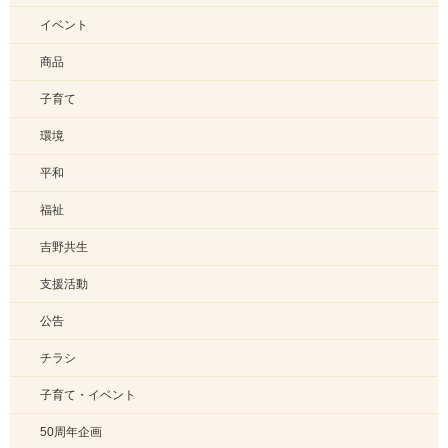
イベント
商品
子育て
環境
平和
福祉
吉野共生
支援活動
公告
チラシ
子育て・イベント
50周年企画