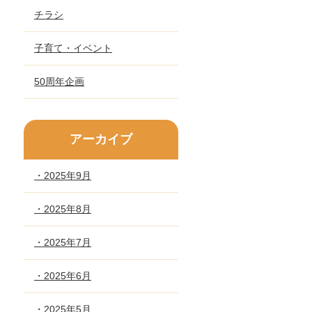
チラシ
子育て・イベント
50周年企画
アーカイブ
・2025年9月
・2025年8月
・2025年7月
・2025年6月
・2025年5月