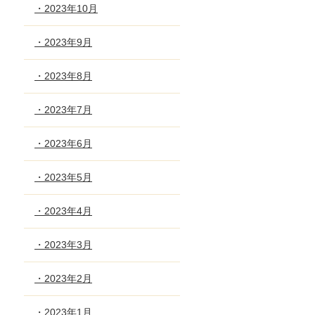
・2023年10月
・2023年9月
・2023年8月
・2023年7月
・2023年6月
・2023年5月
・2023年4月
・2023年3月
・2023年2月
・2023年1月