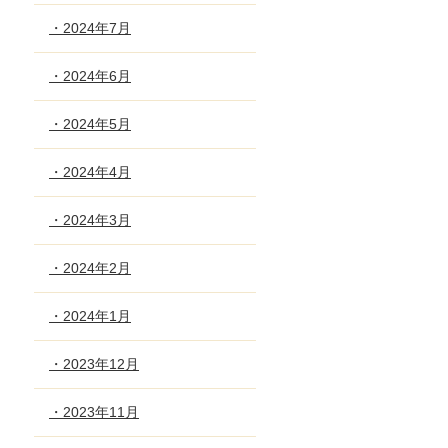
・2024年7月
・2024年6月
・2024年5月
・2024年4月
・2024年3月
・2024年2月
・2024年1月
・2023年12月
・2023年11月