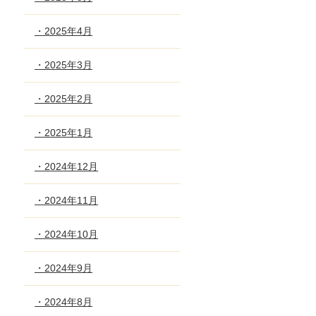
・2025年4月
・2025年3月
・2025年2月
・2025年1月
・2024年12月
・2024年11月
・2024年10月
・2024年9月
・2024年8月