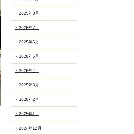
・2025年8月
・2025年7月
・2025年6月
・2025年5月
・2025年4月
・2025年3月
・2025年2月
・2025年1月
・2024年12月