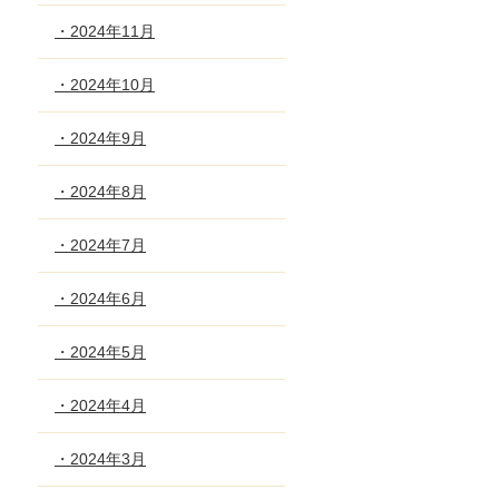
・2024年11月
・2024年10月
・2024年9月
・2024年8月
・2024年7月
・2024年6月
・2024年5月
・2024年4月
・2024年3月