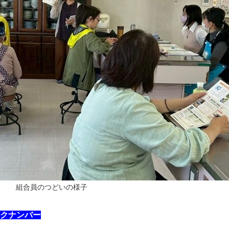
組合員のつどいの様子
クナンバー