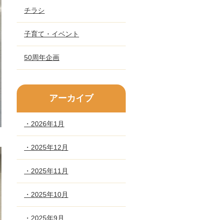
チラシ
子育て・イベント
50周年企画
アーカイブ
・2026年1月
・2025年12月
・2025年11月
・2025年10月
・2025年9月