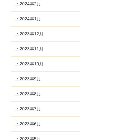
・2024年2月
・2024年1月
・2023年12月
・2023年11月
・2023年10月
・2023年9月
・2023年8月
・2023年7月
・2023年6月
・2023年5月