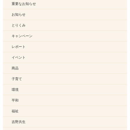
重要なお知らせ
お知らせ
とりくみ
キャンペーン
レポート
イベント
商品
子育て
環境
平和
福祉
吉野共生