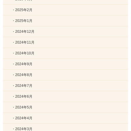
・2025年2月
・2025年1月
・2024年12月
・2024年11月
・2024年10月
・2024年9月
・2024年8月
・2024年7月
・2024年6月
・2024年5月
・2024年4月
・2024年3月