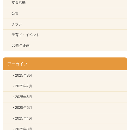
支援活動
公告
チラシ
子育て・イベント
50周年企画
アーカイブ
・2025年8月
・2025年7月
・2025年6月
・2025年5月
・2025年4月
・2025年3月