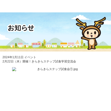
2024年1月11日
イベント
2月22日（木）開催！きらきらステップ試食学習交流会