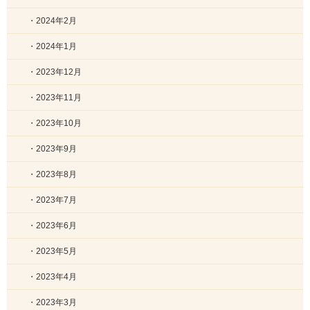
・2024年2月
・2024年1月
・2023年12月
・2023年11月
・2023年10月
・2023年9月
・2023年8月
・2023年7月
・2023年6月
・2023年5月
・2023年4月
・2023年3月