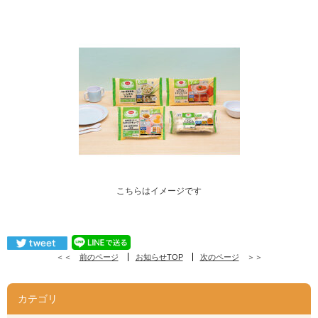
こちらはイメージです
＜＜
前のページ
お知らせTOP
次のページ
＞＞
カテゴリ