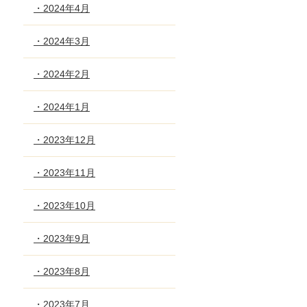
・2024年4月
・2024年3月
・2024年2月
・2024年1月
・2023年12月
・2023年11月
・2023年10月
・2023年9月
・2023年8月
・2023年7月