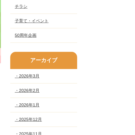
チラシ
子育て・イベント
50周年企画
アーカイブ
・2026年3月
・2026年2月
・2026年1月
・2025年12月
・2025年11月