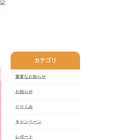
カテゴリ
重要なお知らせ
お知らせ
とりくみ
キャンペーン
レポート