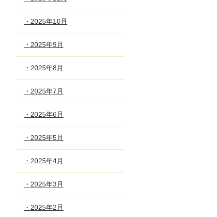
・2025年10月
・2025年9月
・2025年8月
・2025年7月
・2025年6月
・2025年5月
・2025年4月
・2025年3月
・2025年2月