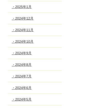
・2025年1月
・2024年12月
・2024年11月
・2024年10月
・2024年9月
・2024年8月
・2024年7月
・2024年6月
・2024年5月