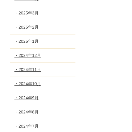
・2025年3月
・2025年2月
・2025年1月
・2024年12月
・2024年11月
・2024年10月
・2024年9月
・2024年8月
・2024年7月