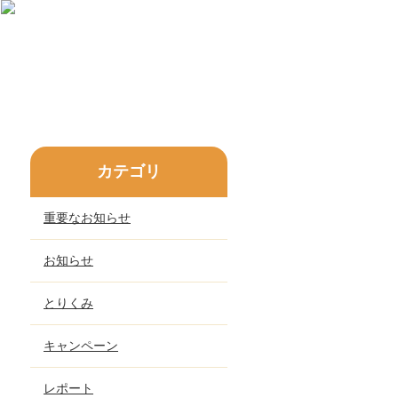
カテゴリ
重要なお知らせ
お知らせ
とりくみ
キャンペーン
レポート