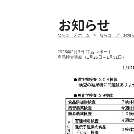
ならコープ ホーム
>
ならコープ お知
2025年2月3日
商品
レポート
商品検査実績（1月25日～1月31日）