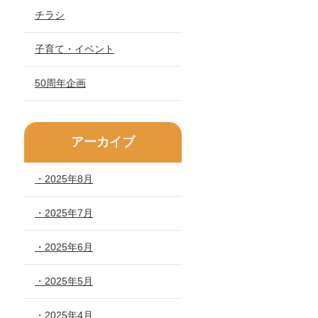
チラシ
子育て・イベント
50周年企画
アーカイブ
・2025年8月
・2025年7月
・2025年6月
・2025年5月
・2025年4月