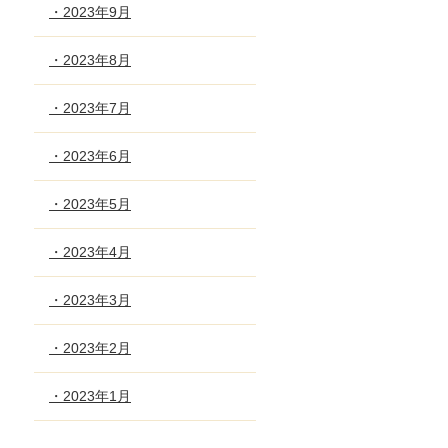
・2023年9月
・2023年8月
・2023年7月
・2023年6月
・2023年5月
・2023年4月
・2023年3月
・2023年2月
・2023年1月