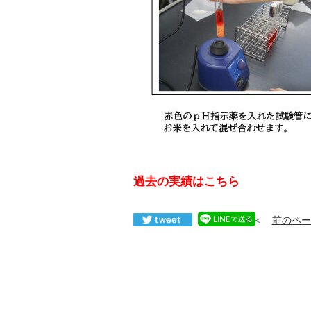
過去の実績はこちら
＜＜
前のペー