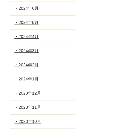
・2024年6月
・2024年5月
・2024年4月
・2024年3月
・2024年2月
・2024年1月
・2023年12月
・2023年11月
・2023年10月