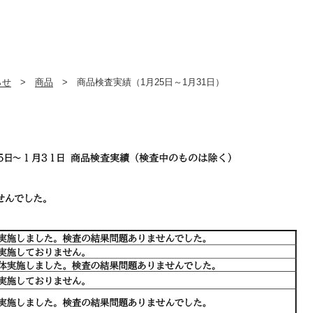
らせ
>
商品
> 商品検査実績（1月25日～1月31日）