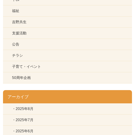
福祉
吉野共生
支援活動
公告
チラシ
子育て・イベント
50周年企画
アーカイブ
・2025年8月
・2025年7月
・2025年6月