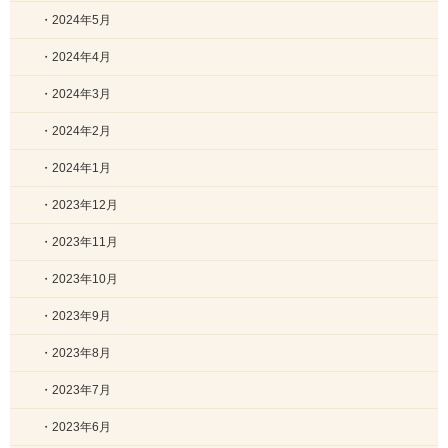
・2024年5月
・2024年4月
・2024年3月
・2024年2月
・2024年1月
・2023年12月
・2023年11月
・2023年10月
・2023年9月
・2023年8月
・2023年7月
・2023年6月