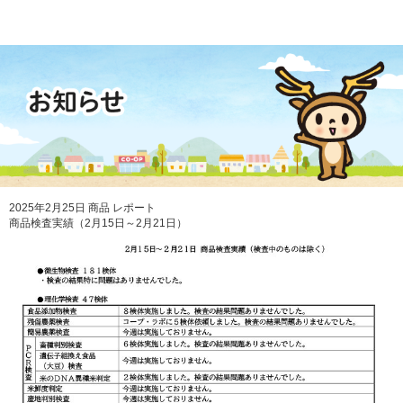
2025年2月25日
商品
レポート
商品検査実績（2月15日～2月21日）