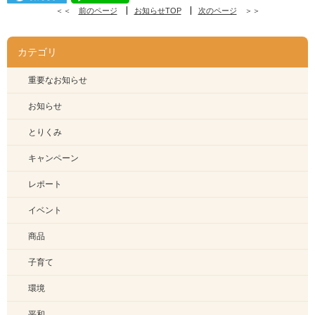
＜＜
前のページ
お知らせTOP
次のページ
＞＞
カテゴリ
重要なお知らせ
お知らせ
とりくみ
キャンペーン
レポート
イベント
商品
子育て
環境
平和