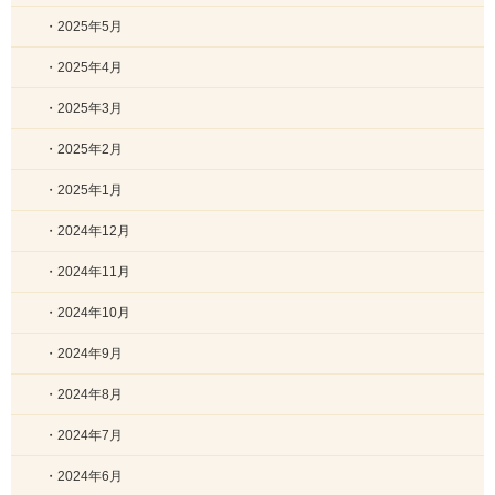
・2025年5月
・2025年4月
・2025年3月
・2025年2月
・2025年1月
・2024年12月
・2024年11月
・2024年10月
・2024年9月
・2024年8月
・2024年7月
・2024年6月