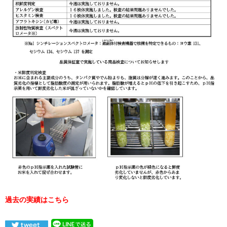
過去の実績はこちら