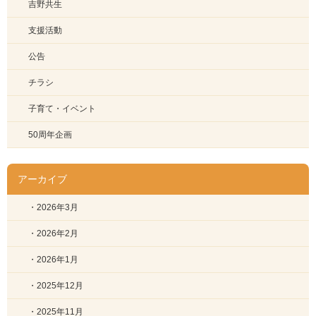
吉野共生
支援活動
公告
チラシ
子育て・イベント
50周年企画
アーカイブ
・2026年3月
・2026年2月
・2026年1月
・2025年12月
・2025年11月