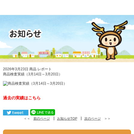
2026年3月23日
商品
レポート
商品検査実績（3月14日～3月20日）
過去の実績はこちら
＜＜
前のページ
お知らせTOP
次のページ
＞＞