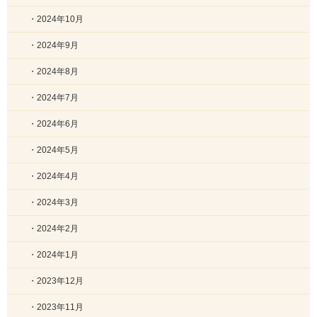
・2024年10月
・2024年9月
・2024年8月
・2024年7月
・2024年6月
・2024年5月
・2024年4月
・2024年3月
・2024年2月
・2024年1月
・2023年12月
・2023年11月