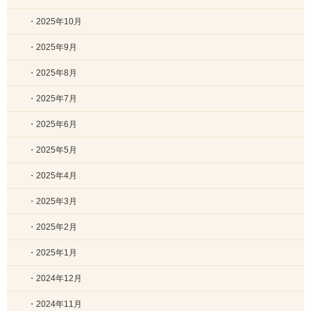
・2025年10月
・2025年9月
・2025年8月
・2025年7月
・2025年6月
・2025年5月
・2025年4月
・2025年3月
・2025年2月
・2025年1月
・2024年12月
・2024年11月