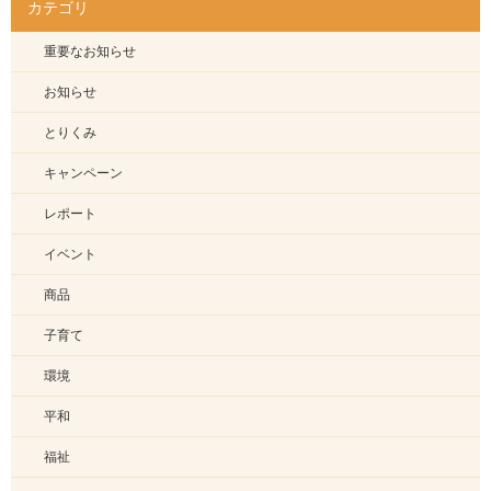
カテゴリ
重要なお知らせ
お知らせ
とりくみ
キャンペーン
レポート
イベント
商品
子育て
環境
平和
福祉