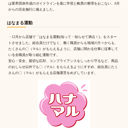
は業界団体作成のガイドラインを基に学習と帳票の整理をおこない、6月
からの完全施行に備えました。
はなまる運動
・12月から店舗で「はなまる運動(知って・知らせて満点！)」をスター
トさせました。組合員だけでなく、働く職員からも地域の方々からも、
たくさんの〇（マル）がもらえるように、店舗に関わる仕事に従事して
いる全職員が取り組む運動です。
安心・安全、親切な応対、コンプライアンスをしっかり守るなど、商品
のおしらせ以外でも〇（マル）をもらえるようにすすめ、組合員にたく
さんの〇（マル）がもらえる店舗運営をめざしています。