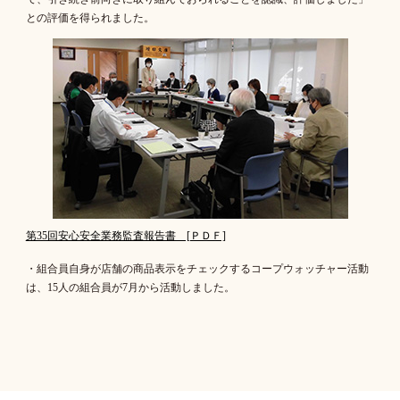
との評価を得られました。
第35回安心安全業務監査報告書 [ＰＤＦ]
・組合員自身が店舗の商品表示をチェックするコープウォッチャー活動
は、15人の組合員が7月から活動しました。