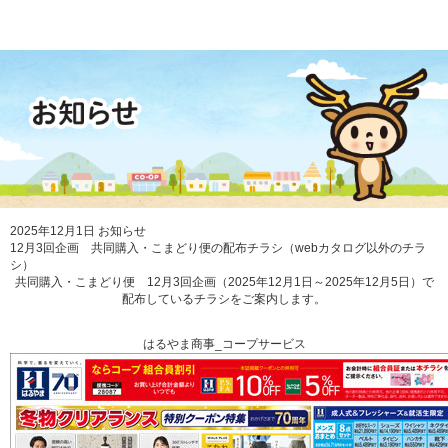
2025年12月1日
お知らせ
12月3回企画 共同購入・こまどり便の配布チラシ（webカタログ以外のチラ
シ）
共同購入・こまどり便 12月3回企画（2025年12月1日～2025年12月5日）で
配布しているチラシをご案内します。
はるやま商事_コープサービス