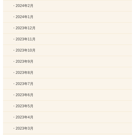
・2024年2月
・2024年1月
・2023年12月
・2023年11月
・2023年10月
・2023年9月
・2023年8月
・2023年7月
・2023年6月
・2023年5月
・2023年4月
・2023年3月