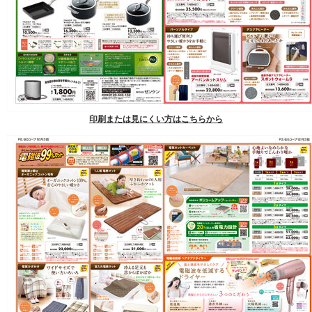
印刷または見にくい方はこちらから