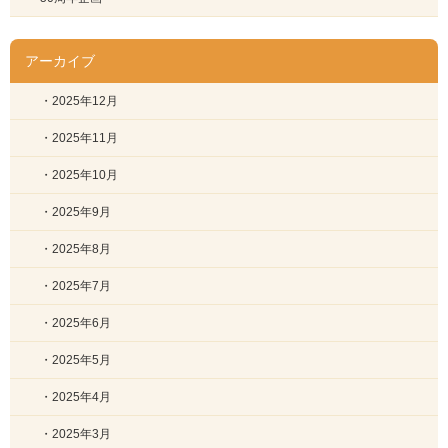
アーカイブ
・2025年12月
・2025年11月
・2025年10月
・2025年9月
・2025年8月
・2025年7月
・2025年6月
・2025年5月
・2025年4月
・2025年3月