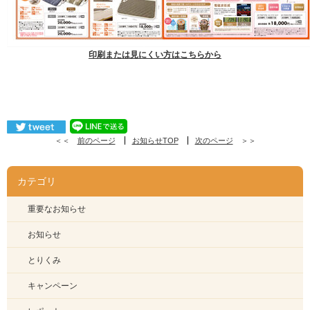
印刷または見にくい方はこちらから
＜＜
前のページ
お知らせTOP
次のページ
＞＞
カテゴリ
重要なお知らせ
お知らせ
とりくみ
キャンペーン