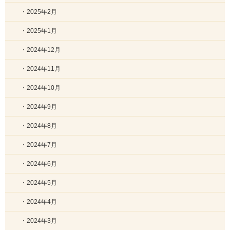
・2025年2月
・2025年1月
・2024年12月
・2024年11月
・2024年10月
・2024年9月
・2024年8月
・2024年7月
・2024年6月
・2024年5月
・2024年4月
・2024年3月