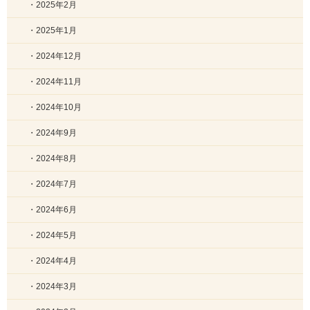
・2025年2月
・2025年1月
・2024年12月
・2024年11月
・2024年10月
・2024年9月
・2024年8月
・2024年7月
・2024年6月
・2024年5月
・2024年4月
・2024年3月