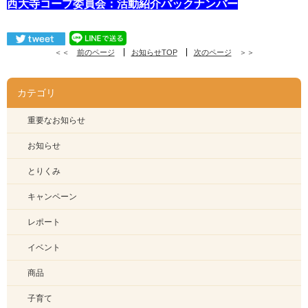
西大寺コープ委員会：活動紹介バックナンバー
＜＜
前のページ
お知らせTOP
次のページ
＞＞
カテゴリ
重要なお知らせ
お知らせ
とりくみ
キャンペーン
レポート
イベント
商品
子育て