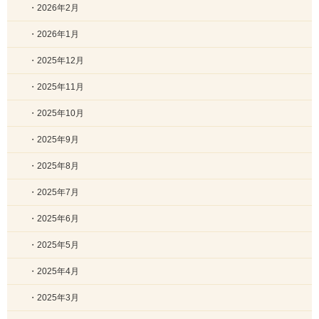
・2026年2月
・2026年1月
・2025年12月
・2025年11月
・2025年10月
・2025年9月
・2025年8月
・2025年7月
・2025年6月
・2025年5月
・2025年4月
・2025年3月