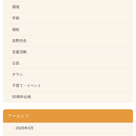
環境
平和
福祉
吉野共生
支援活動
公告
チラシ
子育て・イベント
50周年企画
アーカイブ
・2026年3月