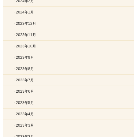
・2024年2月
・2024年1月
・2023年12月
・2023年11月
・2023年10月
・2023年9月
・2023年8月
・2023年7月
・2023年6月
・2023年5月
・2023年4月
・2023年3月
・2023年2月