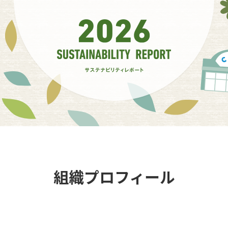
組織プロフィール