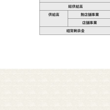
総供給高
供給高
無店舗事業
店舗事業
経常剰余金