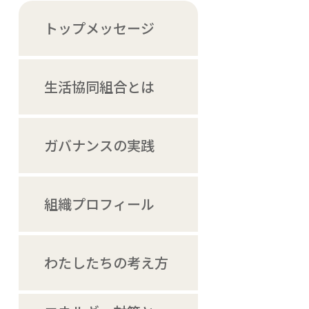
トップメッセージ
生活協同組合とは
ガバナンスの実践
組織プロフィール
わたしたちの考え方