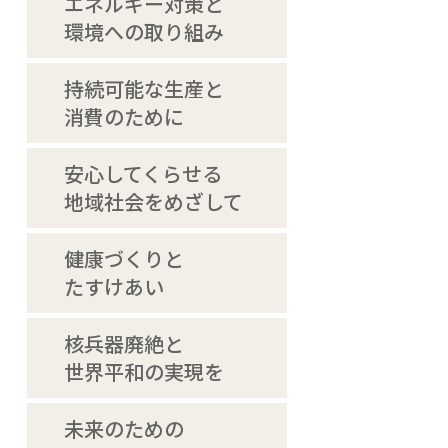
エネルギー対策と
環境への取り組み
持続可能な生産と
消費のために
安心してくらせる
地域社会をめざして
健康づくりと
たすけあい
核兵器廃絶と
世界平和の実現を
未来のための