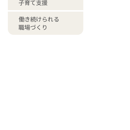
子育て支援
働き続けられる
職場づくり