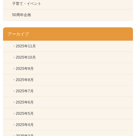
子育て・イベント
50周年企画
アーカイブ
・2025年11月
・2025年10月
・2025年9月
・2025年8月
・2025年7月
・2025年6月
・2025年5月
・2025年4月