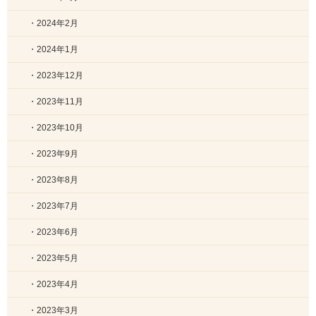
・2024年2月
・2024年1月
・2023年12月
・2023年11月
・2023年10月
・2023年9月
・2023年8月
・2023年7月
・2023年6月
・2023年5月
・2023年4月
・2023年3月