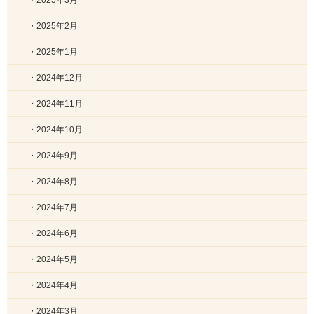
・2025年3月
・2025年2月
・2025年1月
・2024年12月
・2024年11月
・2024年10月
・2024年9月
・2024年8月
・2024年7月
・2024年6月
・2024年5月
・2024年4月
・2024年3月