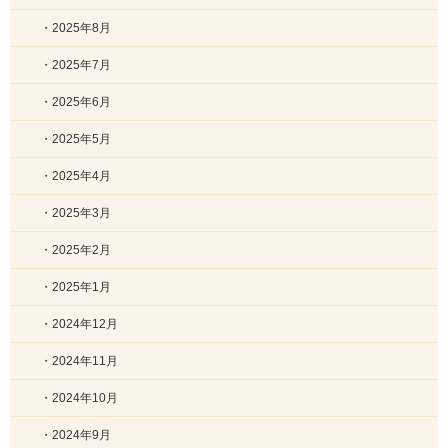
・2025年8月
・2025年7月
・2025年6月
・2025年5月
・2025年4月
・2025年3月
・2025年2月
・2025年1月
・2024年12月
・2024年11月
・2024年10月
・2024年9月