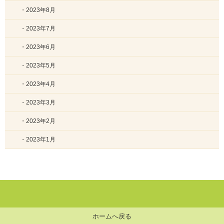
・2023年8月
・2023年7月
・2023年6月
・2023年5月
・2023年4月
・2023年3月
・2023年2月
・2023年1月
ホームへ戻る