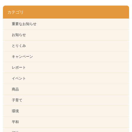
カテゴリ
重要なお知らせ
お知らせ
とりくみ
キャンペーン
レポート
イベント
商品
子育て
環境
平和