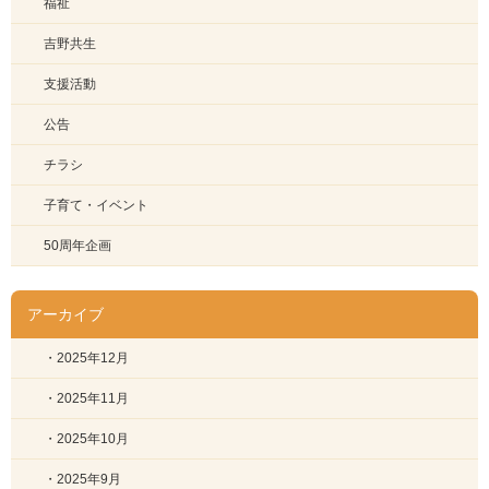
福祉
吉野共生
支援活動
公告
チラシ
子育て・イベント
50周年企画
アーカイブ
・2025年12月
・2025年11月
・2025年10月
・2025年9月