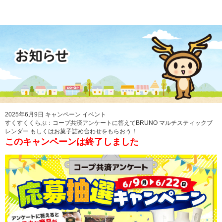
2025年6月9日
キャンペーン
イベント
すくすくくらぶ：コープ共済アンケートに答えてBRUNO マルチスティックブ
レンダー もしくはお菓子詰め合わせをもらおう！
このキャンペーンは終了しました