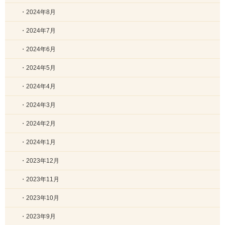
・2024年8月
・2024年7月
・2024年6月
・2024年5月
・2024年4月
・2024年3月
・2024年2月
・2024年1月
・2023年12月
・2023年11月
・2023年10月
・2023年9月