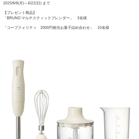
2025/6/9(月)～6/22(日) まで⁡⁡
【プレゼント商品】⁡
「BRUNO マルチスティックブレンダー」 3名様
「コープクォリティ 2000円相当お菓子詰め合わせ」 10名様